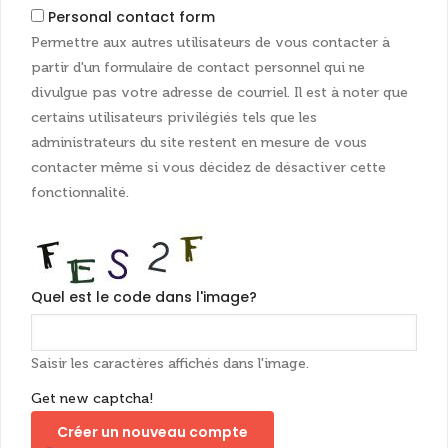
Personal contact form
Permettre aux autres utilisateurs de vous contacter à
partir d'un formulaire de contact personnel qui ne
divulgue pas votre adresse de courriel. Il est à noter que
certains utilisateurs privilégiés tels que les
administrateurs du site restent en mesure de vous
contacter même si vous décidez de désactiver cette
fonctionnalité.
Quel est le code dans l'image?
Saisir les caractères affichés dans l'image.
Get new captcha!