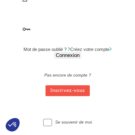
Mot de Passe
Mot de passe oublié ?
Créez votre compte
Pas encore de compte ?
Inscrivez-vous
Se souvenir de moi