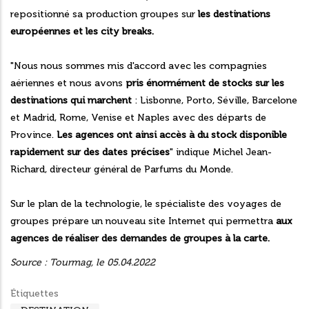
repositionné sa production groupes sur
les destinations
européennes et les city breaks.
"Nous nous sommes mis d'accord avec les compagnies
aériennes et nous avons
pris énormément de stocks sur les
destinations qui marchent
: Lisbonne, Porto, Séville, Barcelone
et Madrid, Rome, Venise et Naples avec des départs de
Province.
Les agences ont ainsi accès à du stock disponible
rapidement sur des dates précises
" indique Michel Jean-
Richard, directeur général de Parfums du Monde.
Sur le plan de la technologie, le spécialiste des voyages de
groupes prépare un nouveau site Internet qui permettra
aux
agences de réaliser des demandes de groupes à la carte.
Source : Tourmag, le 05.04.2022
Étiquettes