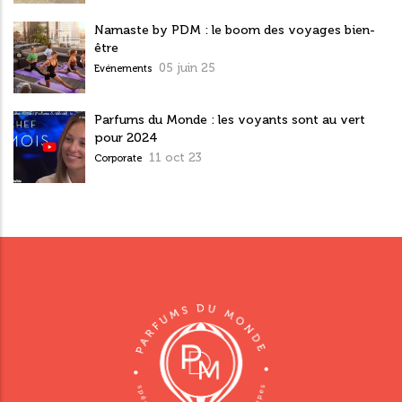
Namaste by PDM : le boom des voyages bien-
être
05 juin 25
Evénements
Parfums du Monde : les voyants sont au vert
pour 2024
11 oct 23
Corporate