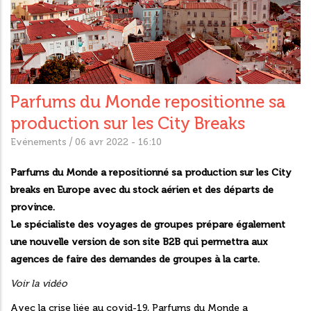
Parfums du Monde repositionne sa
production sur les City Breaks
/
Evénements
06 avr 2022 - 16:10
Parfums du Monde a repositionné sa production sur les City
breaks en Europe avec du stock aérien et des départs de
province.
Le spécialiste des voyages de groupes prépare également
une nouvelle version de son site B2B qui permettra aux
agences de faire des demandes de groupes à la carte.
Voir la vidéo
Avec la crise liée au covid-19, Parfums du Monde a