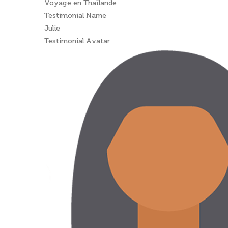
Voyage en Thaïlande
Testimonial Name
Julie
Testimonial Avatar