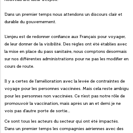
Dans un premier temps nous attendons un discours clair et
durable du gouvernement.
L’enjeu est de redonner confiance aux Français pour voyager,
de leur donner de la visibilité. Des règles ont été établies avec
la mise en place du pass sanitaire, nous comptons désormais
sur nos différentes administrations pour ne pas les modifier en
cours de route.
Il y a certes de l’amélioration avec la levée de contraintes de
voyage pour les personnes vaccinées. Mais cela reste ambigu
pour les personnes non vaccinées. Ce n’est pas notre rôle de
promouvoir la vaccination, mais après un an et demi je ne
vois pas d’autre porte de sortie...
Ce sont tous les acteurs du secteur qui ont été impactés.
Dans un premier temps les compagnies aériennes avec des