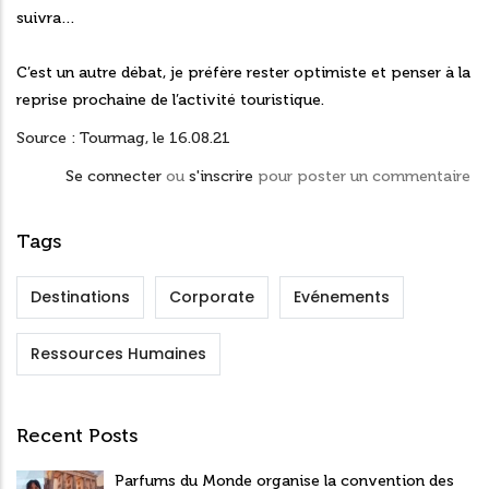
suivra…
C’est un autre débat, je préfère rester optimiste et penser à la
reprise prochaine de l’activité touristique.
Source : Tourmag, le 16.08.21
Se connecter
ou
s'inscrire
pour poster un commentaire
Tags
Destinations
Corporate
Evénements
Ressources Humaines
Recent Posts
Parfums du Monde organise la convention des