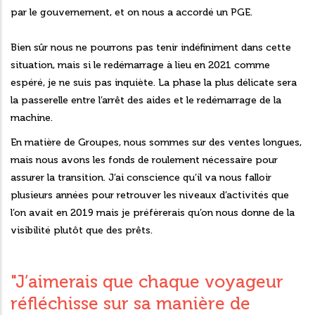
par le gouvernement, et on nous a accordé un PGE.
Bien sûr nous ne pourrons pas tenir indéfiniment dans cette
situation, mais si le redémarrage à lieu en 2021 comme
espéré, je ne suis pas inquiète. La phase la plus délicate sera
la passerelle entre l’arrêt des aides et le redémarrage de la
machine.
En matière de Groupes, nous sommes sur des ventes longues,
mais nous avons les fonds de roulement nécessaire pour
assurer la transition. J’ai conscience qu’il va nous falloir
plusieurs années pour retrouver les niveaux d’activités que
l’on avait en 2019 mais je préfèrerais qu’on nous donne de la
visibilité plutôt que des prêts.
"J’aimerais que chaque voyageur
réfléchisse sur sa manière de