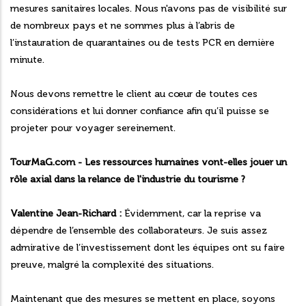
mesures sanitaires locales. Nous n'avons pas de visibilité sur
de nombreux pays et ne sommes plus à l’abris de
l’instauration de quarantaines ou de tests PCR en dernière
minute.
Nous devons remettre le client au cœur de toutes ces
considérations et lui donner confiance afin qu’il puisse se
projeter pour voyager sereinement.
TourMaG.com - Les ressources humaines vont-elles jouer un
rôle axial dans la relance de l'industrie du tourisme ?
Valentine Jean-Richard :
Évidemment, car la reprise va
dépendre de l’ensemble des collaborateurs. Je suis assez
admirative de l’investissement dont les équipes ont su faire
preuve, malgré la complexité des situations.
Maintenant que des mesures se mettent en place, soyons