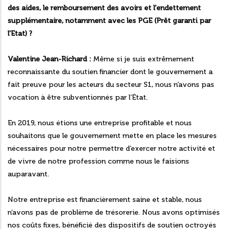
des aides, le remboursement des avoirs et l'endettement
supplémentaire, notamment avec les PGE (Prêt garanti par
l'Etat) ?
Valentine Jean-Richard :
Même si je suis extrêmement
reconnaissante du soutien financier dont le gouvernement a
fait preuve pour les acteurs du secteur S1, nous n’avons pas
vocation à être subventionnés par l’État.
En 2019, nous étions une entreprise profitable et nous
souhaitons que le gouvernement mette en place les mesures
nécessaires pour notre permettre d’exercer notre activité et
de vivre de notre profession comme nous le faisions
auparavant.
Notre entreprise est financièrement saine et stable, nous
n’avons pas de problème de trésorerie. Nous avons optimisés
nos coûts fixes, bénéficié des dispositifs de soutien octroyés