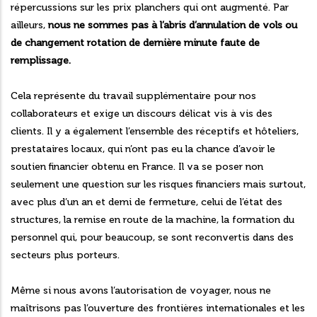
répercussions sur les prix planchers qui ont augmenté. Par
ailleurs,
nous ne sommes pas à l’abris d’annulation de vols ou
de changement rotation de dernière minute faute de
remplissage.
Cela représente du travail supplémentaire pour nos
collaborateurs et exige un discours délicat vis à vis des
clients. Il y a également l’ensemble des réceptifs et hôteliers,
prestataires locaux, qui n’ont pas eu la chance d’avoir le
soutien financier obtenu en France. Il va se poser non
seulement une question sur les risques financiers mais surtout,
avec plus d’un an et demi de fermeture, celui de l’état des
structures, la remise en route de la machine, la formation du
personnel qui, pour beaucoup, se sont reconvertis dans des
secteurs plus porteurs.
Même si nous avons l’autorisation de voyager, nous ne
maîtrisons pas l’ouverture des frontières internationales et les