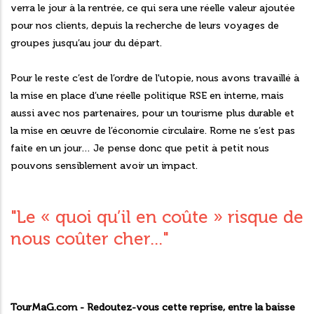
verra le jour à la rentrée, ce qui sera une réelle valeur ajoutée
pour nos clients, depuis la recherche de leurs voyages de
groupes jusqu’au jour du départ.
Pour le reste c’est de l’ordre de l'utopie, nous avons travaillé à
la mise en place d’une réelle politique RSE en interne, mais
aussi avec nos partenaires, pour un tourisme plus durable et
la mise en œuvre de l’économie circulaire. Rome ne s’est pas
faite en un jour… Je pense donc que petit à petit nous
pouvons sensiblement avoir un impact.
"Le « quoi qu’il en coûte » risque de
nous coûter cher..."
TourMaG.com - Redoutez-vous cette reprise, entre la baisse