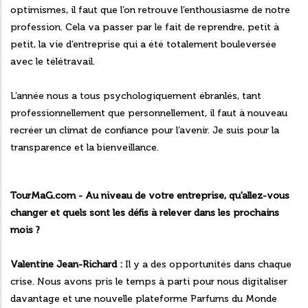
optimismes, il faut que l’on retrouve l’enthousiasme de notre
profession. Cela va passer par le fait de reprendre, petit à
petit, la vie d’entreprise qui a été totalement bouleversée
avec le télétravail.
L’année nous a tous psychologiquement ébranlés, tant
professionnellement que personnellement, il faut à nouveau
recréer un climat de confiance pour l’avenir. Je suis pour la
transparence et la bienveillance.
TourMaG.com - Au niveau de votre entreprise, qu'allez-vous
changer et quels sont les défis à relever dans les prochains
mois ?
Valentine Jean-Richard :
Il y a des opportunités dans chaque
crise. Nous avons pris le temps à parti pour nous digitaliser
davantage et une nouvelle plateforme Parfums du Monde