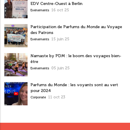
EDV Centre-Ouest à Berlin
16 oct 25
Evénements
Participation de Parfums du Monde au Voyage
des Patrons
15 juin 25
Evénements
Namaste by PDM : le boom des voyages bien-
être
05 juin 25
Evénements
Parfums du Monde : les voyants sont au vert
pour 2024
11 oct 23
Corporate