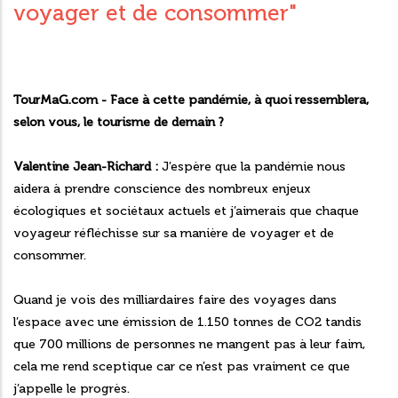
voyager et de consommer"
TourMaG.com - Face à cette pandémie, à quoi ressemblera,
selon vous, le tourisme de demain ?
Valentine Jean-Richard :
J’espère que la pandémie nous
aidera à prendre conscience des nombreux enjeux
écologiques et sociétaux actuels et j’aimerais que chaque
voyageur réfléchisse sur sa manière de voyager et de
consommer.
Quand je vois des milliardaires faire des voyages dans
l’espace avec une émission de 1.150 tonnes de CO2 tandis
que 700 millions de personnes ne mangent pas à leur faim,
cela me rend sceptique car ce n’est pas vraiment ce que
j’appelle le progrès.