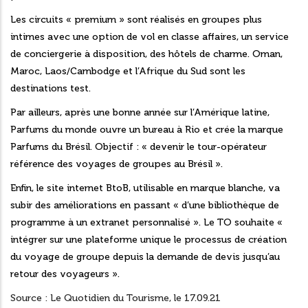
Les circuits « premium » sont réalisés en groupes plus
intimes avec une option de vol en classe affaires, un service
de conciergerie à disposition, des hôtels de charme. Oman,
Maroc, Laos/Cambodge et l’Afrique du Sud sont les
destinations test.
Par ailleurs, après une bonne année sur l’Amérique latine,
Parfums du monde ouvre un bureau à Rio et crée la marque
Parfums du Brésil. Objectif : « devenir le tour-opérateur
référence des voyages de groupes au Brésil ».
Enfin, le site internet
BtoB
, utilisable en marque blanche, va
subir des améliorations en passant « d’une bibliothèque de
programme à un extranet personnalisé ». Le TO souhaite «
intégrer sur une plateforme unique le processus de création
du voyage de groupe depuis la demande de devis jusqu’au
retour des voyageurs ».
Source : Le Quotidien du Tourisme, le 17.09.21