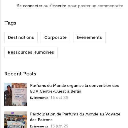
Se connecter
ou
s'inscrire
pour poster un commentaire
Tags
Destinations
Corporate
Evénements
Ressources Humaines
Recent Posts
Parfums du Monde organise la convention des
EDV Centre-Ouest à Berlin
16 oct 25
Evénements
Participation de Parfums du Monde au Voyage
des Patrons
15 juin 25
Evénements