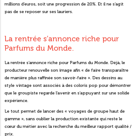
millions d’euros, soit une progression de 20%. Et il ne s’agit
pas de se reposer sur ses lauriers.
La rentrée s’annonce riche pour
Parfums du Monde.
La rentrée s’annonce riche pour Parfums du Monde. Déjà, le
producteur renouvelle son image afin « de faire transparaître
de manière plus raffinée son savoir-faire ». Des dessins au
style vintage sont associés à des coloris pop pour démontrer
que le groupiste regarde l’avenir en s’appuyant sur une solide
expérience.
Le tout permet de lancer des « voyages de groupe haut de
gamme », sans oublier la production existante qui reste le
cœur du métier avec la recherche du meilleur rapport qualité /
prix.