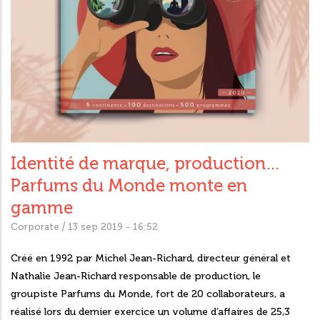
Identité de marque, production…
Parfums du Monde monte en
gamme
/
Corporate
13 sep 2019 - 16:52
Créé en 1992 par Michel Jean-Richard, directeur général et
Nathalie Jean-Richard responsable de production, le
groupiste Parfums du Monde, fort de 20 collaborateurs, a
réalisé lors du dernier exercice un volume d’affaires de 25,3